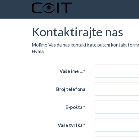
Kontaktirajte nas
Molimo Vas da nas kontaktirate putem kontakt forme 
Hvala
Vaše ime ...
Broj telefona
E-pošta
Vaša tvrtka